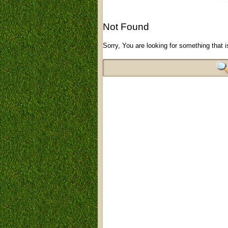
Not Found
Sorry, You are looking for something that i