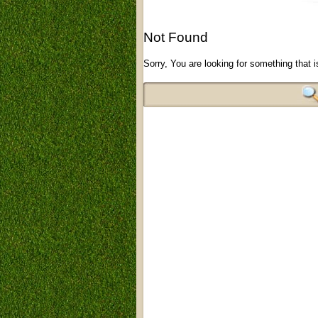
Not Found
Sorry, You are looking for something that i