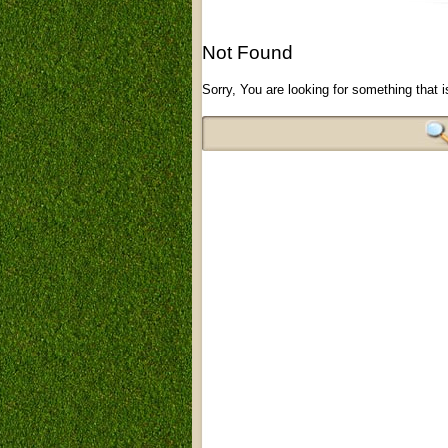
Not Found
Sorry, You are looking for something that i