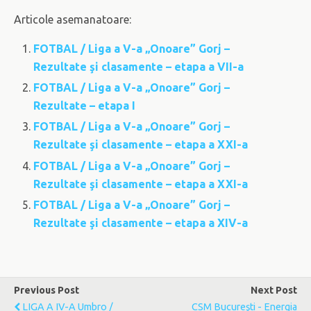
Articole asemanatoare:
FOTBAL / Liga a V-a „Onoare” Gorj –
Rezultate şi clasamente – etapa a VII-a
FOTBAL / Liga a V-a „Onoare” Gorj –
Rezultate – etapa I
FOTBAL / Liga a V-a „Onoare” Gorj –
Rezultate şi clasamente – etapa a XXI-a
FOTBAL / Liga a V-a „Onoare” Gorj –
Rezultate şi clasamente – etapa a XXI-a
FOTBAL / Liga a V-a „Onoare” Gorj –
Rezultate şi clasamente – etapa a XIV-a
Previous Post
Next Post
LIGA A IV-A Umbro /
CSM Bucureşti - Energia