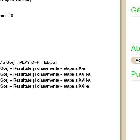
Gă
zani 2-0
Ab
-a Gorj – PLAY OFF – Etapa I
orj – Rezultate şi clasamente – etapa a X-a
Pu
orj – Rezultate şi clasamente – etapa a XXII-a
orj – Rezultate şi clasamente – etapa a XVII-a
orj – Rezultate şi clasamente – etapa a XXI-a