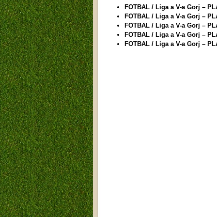
FOTBAL / Liga a V-a Gorj – PL
FOTBAL / Liga a V-a Gorj – PL
FOTBAL / Liga a V-a Gorj – PL
FOTBAL / Liga a V-a Gorj – PL
FOTBAL / Liga a V-a Gorj – PL