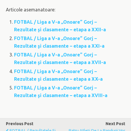
Articole asemanatoare:
FOTBAL / Liga a V-a „Onoare” Gorj –
Rezultate şi clasamente – etapa a XXII-a
FOTBAL / Liga a V-a „Onoare” Gorj –
Rezultate şi clasamente – etapa a XXI-a
FOTBAL / Liga a V-a „Onoare” Gorj –
Rezultate şi clasamente – etapa a XVII-a
FOTBAL / Liga a V-a „Onoare” Gorj –
Rezultate şi clasamente – etapa a XX-a
FOTBAL / Liga a V-a „Onoare” Gorj –
Rezultate şi clasamente – etapa a XVIII-a
Previous Post
Next Post
FOTBAL / Rezultatele Şi
Patru Atleţi De La Pandurii Vor