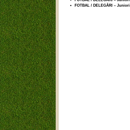
FOTBAL / DELEGĂRI – Juniori 